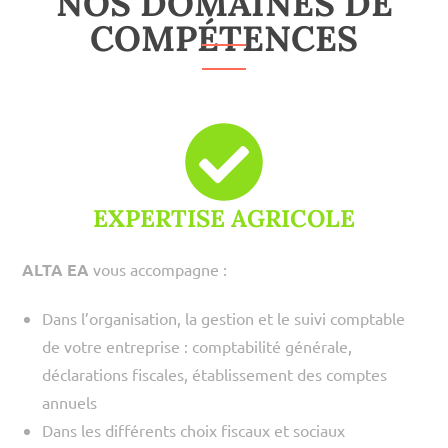
NOS DOMAINES DE
COMPÉTENCES
EXPERTISE AGRICOLE
ALTA EA
vous accompagne :
Dans l’organisation, la gestion et le suivi comptable
de votre entreprise : comptabilité générale,
déclarations fiscales, établissement des comptes
annuels
Dans les différents choix fiscaux et sociaux