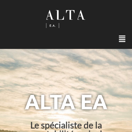
ALTA EA
Le spécialiste de la