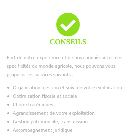
CONSEILS
Fort de notre expérience et de nos connaissances des
spécificités du monde agricole, nous pouvons vous
proposer les services suivants :
Organisation, gestion et suivi de votre exploitation
Optimisation fiscale et sociale
Choix stratégiques
Agrandissement de votre exploitation
Gestion patrimoniale, transmission
Accompagnement juridique