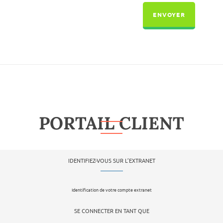
PORTAIL CLIENT
IDENTIFIEZ-VOUS SUR L’EXTRANET
Identification de votre compte extranet
SE CONNECTER EN TANT QUE