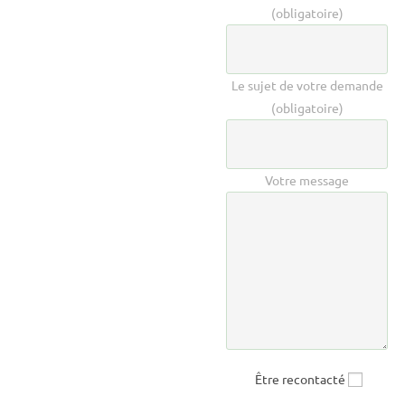
(obligatoire)
Le sujet de votre demande
(obligatoire)
Votre message
Être recontacté